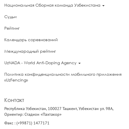
Национальная Сборная команда Узбекистана
Судьи
Рейтинг
Календарь соревнований
Международный рейтинг
UzNADA - World Anti-Doping Agency
Политика конфиденциальности мобильного приложения
«UzFencing»
Контакт
Республика Узбекистан, 100027 Ташкент, Узбекистан ул. 98А,
Ориентир: Стадион «Пахтакор»
Факс : (+99871) 1477171