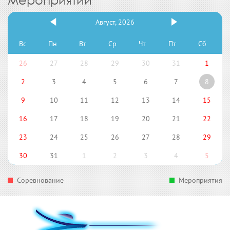
Август, 2026
Вс
Пн
Вт
Ср
Чт
Пт
Сб
26
27
28
29
30
31
1
2
3
4
5
6
7
8
9
10
11
12
13
14
15
16
17
18
19
20
21
22
23
24
25
26
27
28
29
30
31
1
2
3
4
5
Соревнование
Мероприятия