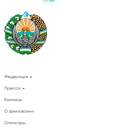
Федерация
Пресса
Контакты
О фехтовании
Спонсоры