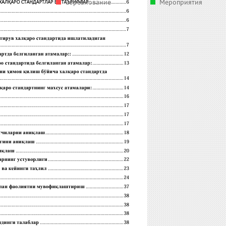
Соревнование
Мероприятия