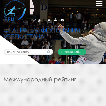
Рус
ФЕДЕРАЦИЯ ФЕХТОВАНИЯ
УЗБЕКИСТАНА
Личный кабинет
Международный рейтинг