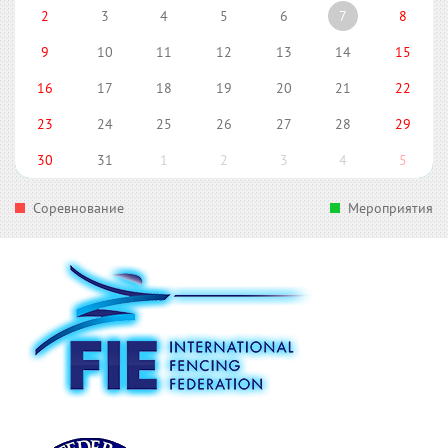
2
3
4
5
6
7
8
9
10
11
12
13
14
15
16
17
18
19
20
21
22
23
24
25
26
27
28
29
30
31
1
2
3
4
5
Соревнование
Мероприятия