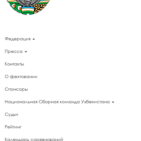
Федерация
Пресса
Контакты
О фехтовании
Спонсоры
Национальная Сборная команда Узбекистана
Судьи
Рейтинг
Календарь соревнований