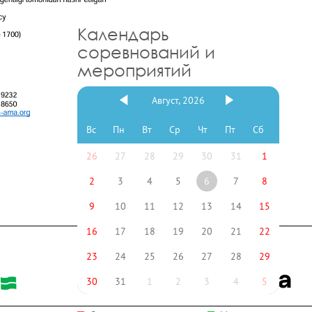
Календарь
соревнований и
мероприятий
Август, 2026
Вс
Пн
Вт
Ср
Чт
Пт
Сб
26
27
28
29
30
31
1
2
3
4
5
6
7
8
9
10
11
12
13
14
15
16
17
18
19
20
21
22
23
24
25
26
27
28
29
30
31
1
2
3
4
5