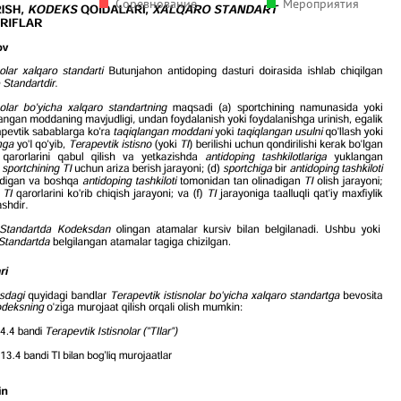
Соревнование
Мероприятия