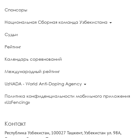
Спонсоры
Национальная Сборная команда Узбекистана
Судьи
Рейтинг
Календарь соревнований
Международный рейтинг
UzNADA - World Anti-Doping Agency
Политика конфиденциальности мобильного приложения
«UzFencing»
Контакт
Республика Узбекистан, 100027 Ташкент, Узбекистан ул. 98А,