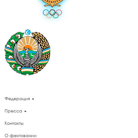
Федерация
Пресса
Контакты
О фехтовании