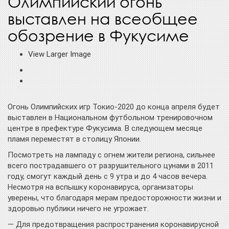
Олимпийский огонь
выставлен на всеобщее
обозрение в Фукусиме
View Larger Image
Огонь Олимпийских игр Токио-2020 до конца апреля будет
выставлен в Национальном футбольном тренировочном
центре в префектуре Фукусима. В следующем месяце
пламя переместят в столицу Японии.
Посмотреть на лампаду с огнем жители региона, сильнее
всего пострадавшего от разрушительного цунами в 2011
году, смогут каждый день с 9 утра и до 4 часов вечера.
Несмотря на вспышку коронавируса, организаторы
уверены, что благодаря мерам предосторожности жизни и
здоровью публики ничего не угрожает.
— Для предотвращения распространения коронавирусной