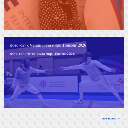
фото -сет с Чемпионата мира ,Гонконг 2026
Фото -сет с Чемпионата мира ,Гонконг 2026
все новости ...