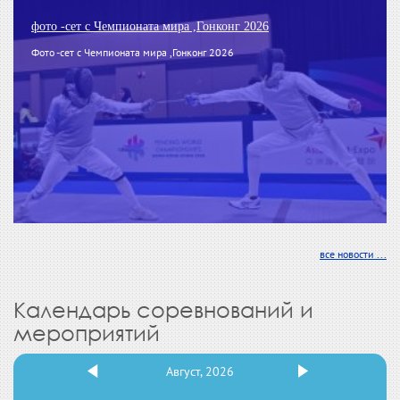
фото -сет с Чемпионата мира ,Гонконг 2026
Фото -сет с Чемпионата мира ,Гонконг 2026
все новости ...
Календарь соревнований и
мероприятий
Август, 2026