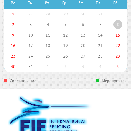
Вс
Пн
Вт
Ср
Чт
Пт
Сб
26
27
28
29
30
31
1
2
3
4
5
6
7
8
9
10
11
12
13
14
15
16
17
18
19
20
21
22
23
24
25
26
27
28
29
30
31
1
2
3
4
5
Соревнование
Мероприятия