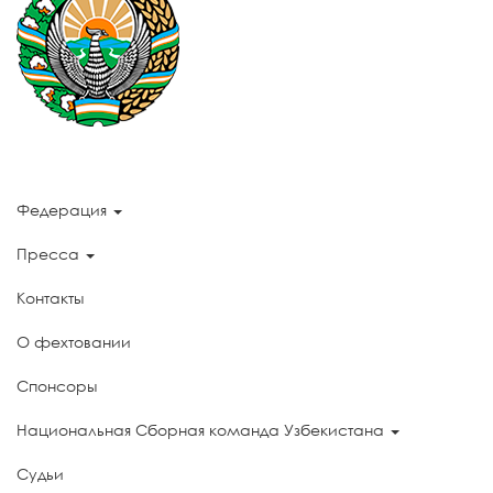
Федерация
Пресса
Контакты
О фехтовании
Спонсоры
Национальная Сборная команда Узбекистана
Судьи