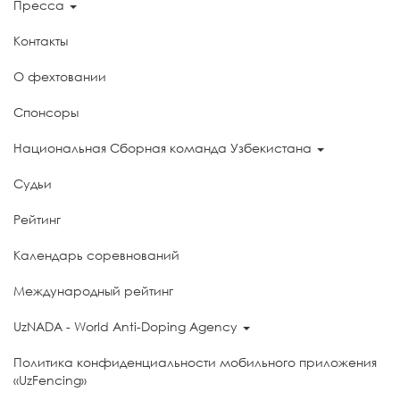
Пресса
Контакты
О фехтовании
Спонсоры
Национальная Сборная команда Узбекистана
Судьи
Рейтинг
Календарь соревнований
Международный рейтинг
UzNADA - World Anti-Doping Agency
Политика конфиденциальности мобильного приложения
«UzFencing»