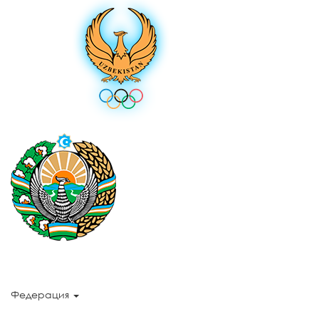
Федерация