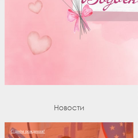
Новости
С днём рождения!