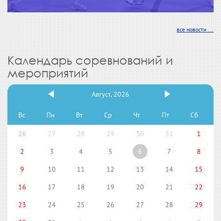
все новости ...
Календарь соревнований и
мероприятий
Август, 2026
Вс
Пн
Вт
Ср
Чт
Пт
Сб
26
27
28
29
30
31
1
2
3
4
5
6
7
8
9
10
11
12
13
14
15
16
17
18
19
20
21
22
23
24
25
26
27
28
29