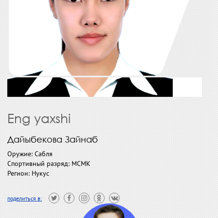
Eng yaxshi
Дайыбекова Зайнаб
Оружие: Сабля
Спортивный разряд: МСМК
Регион: Нукус
поделиться в: