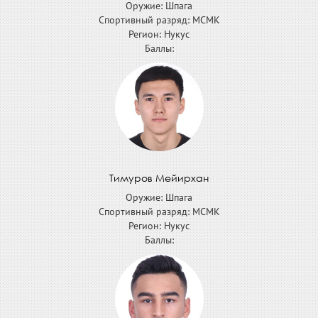
Оружие: Шпага
Спортивный разряд: МСМК
Регион: Нукус
Баллы:
Тимуров Мейирхан
Оружие: Шпага
Спортивный разряд: МСМК
Регион: Нукус
Баллы: