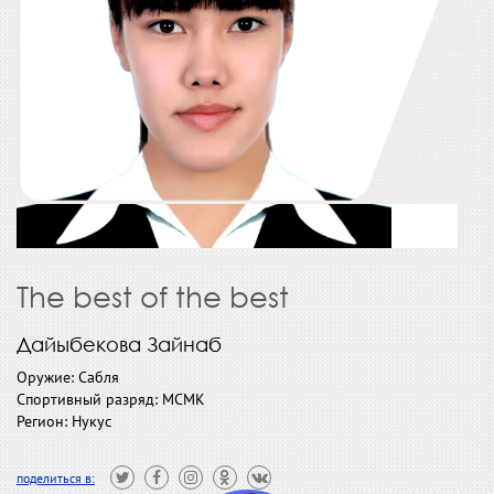
The best of the best
Дайыбекова Зайнаб
Оружие: Сабля
Спортивный разряд: МСМК
Регион: Нукус
поделиться в: