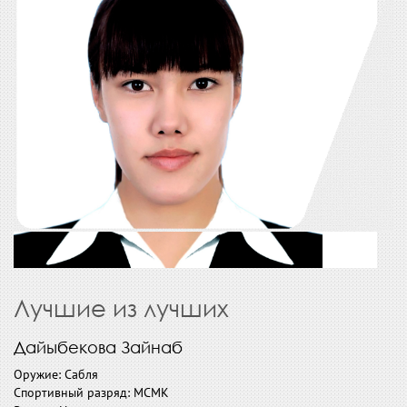
Лучшие из лучших
Дайыбекова Зайнаб
Оружие: Сабля
Спортивный разряд: МСМК