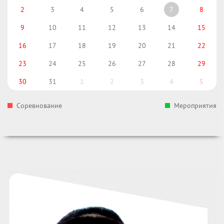
2
3
4
5
6
7
8
9
10
11
12
13
14
15
16
17
18
19
20
21
22
23
24
25
26
27
28
29
30
31
1
2
3
4
5
Соревнование
Мероприятия