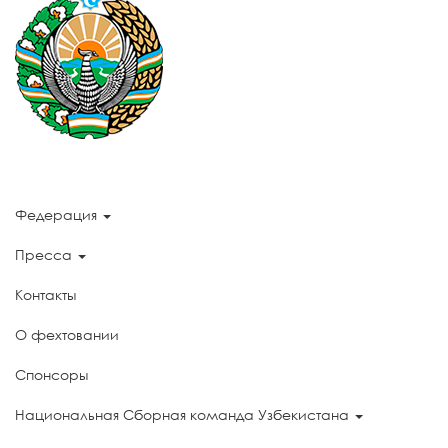
Федерация
Пресса
Контакты
О фехтовании
Спонсоры
Национальная Сборная команда Узбекистана