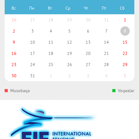
Вс
Пн
Вт
Ср
Чт
Пт
Сб
26
27
28
29
30
31
1
2
3
4
5
6
7
8
9
10
11
12
13
14
15
16
17
18
19
20
21
22
23
24
25
26
27
28
29
30
31
1
2
3
4
5
Musobaqa
Voqealar