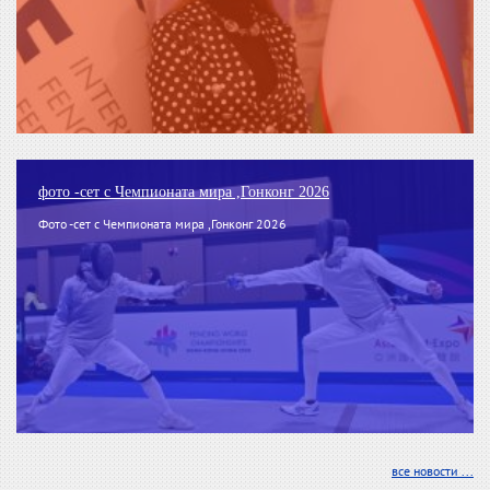
фото -сет с Чемпионата мира ,Гонконг 2026
Фото -сет с Чемпионата мира ,Гонконг 2026
все новости ...