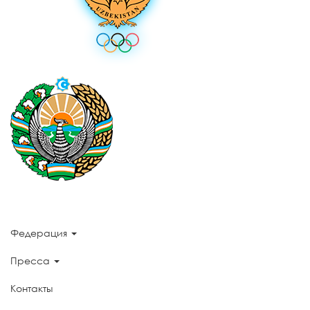
Федерация
Пресса
Контакты