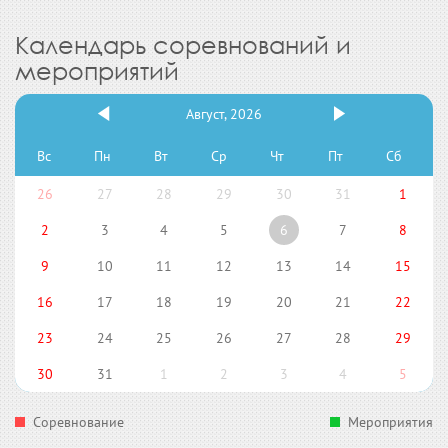
Календарь соревнований и
мероприятий
Август, 2026
Вс
Пн
Вт
Ср
Чт
Пт
Сб
26
27
28
29
30
31
1
2
3
4
5
6
7
8
9
10
11
12
13
14
15
16
17
18
19
20
21
22
23
24
25
26
27
28
29
30
31
1
2
3
4
5
Соревнование
Мероприятия