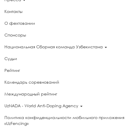
Контакты
О фехтовании
Спонсоры
Национальная Сборная команда Узбекистана
Судьи
Рейтинг
Календарь соревнований
Международный рейтинг
UzNADA - World Anti-Doping Agency
Политика конфиденциальности мобильного приложения
«UzFencing»