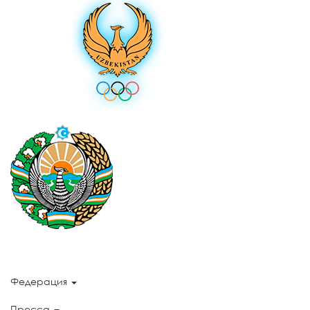
Федерация
Пресса