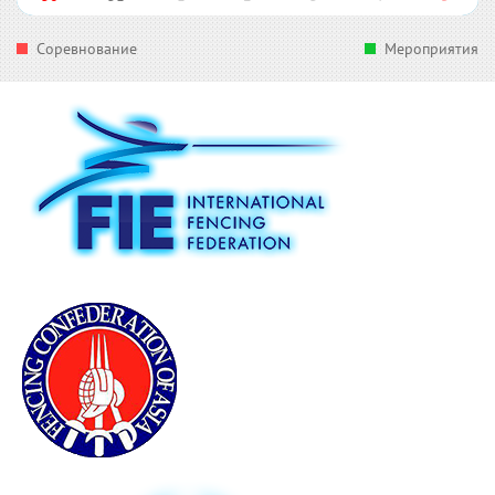
Соревнование
Мероприятия