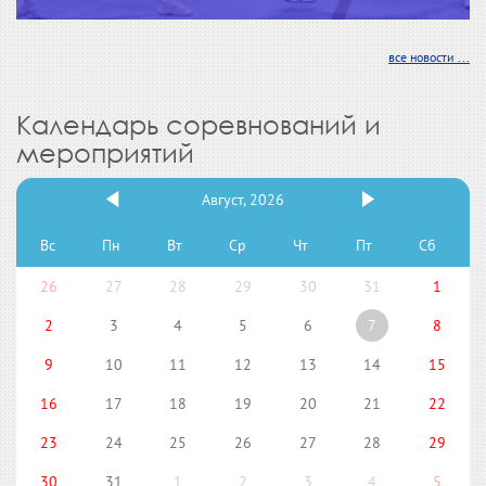
все новости ...
Календарь соревнований и
мероприятий
Август, 2026
Вс
Пн
Вт
Ср
Чт
Пт
Сб
26
27
28
29
30
31
1
2
3
4
5
6
7
8
9
10
11
12
13
14
15
16
17
18
19
20
21
22
23
24
25
26
27
28
29
30
31
1
2
3
4
5