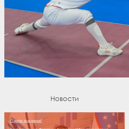
Новости
С днём рождения!