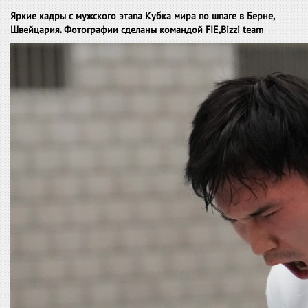
Яркие кадры с мужского этапа Кубка мира по шпаге в Берне,
Швейцария. Фотографии сделаны командой FIE,Bizzi team