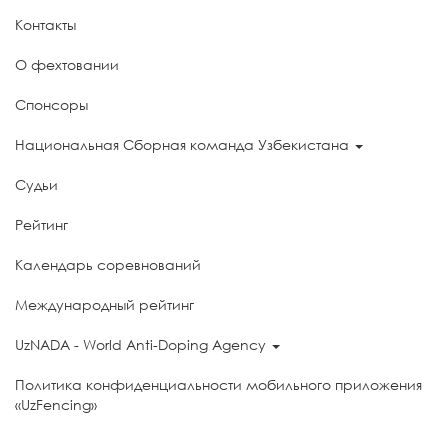
Контакты
О фехтовании
Спонсоры
Национальная Сборная команда Узбекистана
Судьи
Рейтинг
Календарь соревнований
Международный рейтинг
UzNADA - World Anti-Doping Agency
Политика конфиденциальности мобильного приложения
«UzFencing»