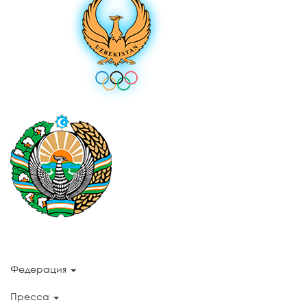
Федерация
Пресса