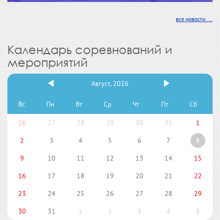
все новости ...
Календарь соревнований и
мероприятий
Август, 2026
Вс
Пн
Вт
Ср
Чт
Пт
Сб
26
27
28
29
30
31
1
2
3
4
5
6
7
8
9
10
11
12
13
14
15
16
17
18
19
20
21
22
23
24
25
26
27
28
29
30
31
1
2
3
4
5