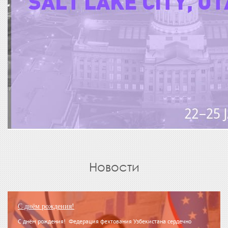
Новости
С днём рождения!
С днём рождения! Федерация фехтования Узбекистана сердечно