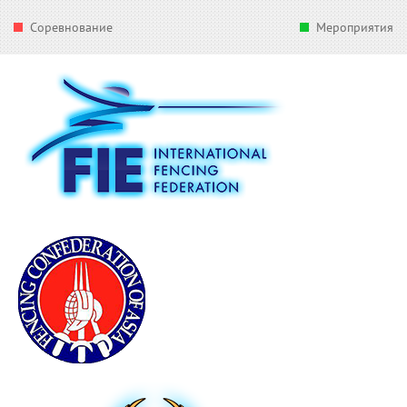
Соревнование
Мероприятия