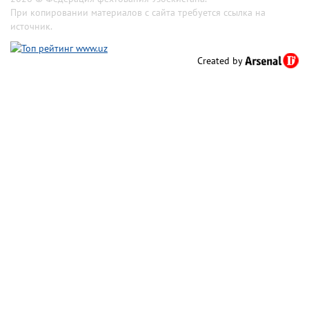
При копировании материалов с сайта требуется ссылка на
источник.
Created by