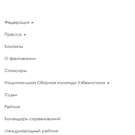
Федерация
Пресса
Контакты
О фехтовании
Спонсоры
Национальная Сборная команда Узбекистана
Судьи
Рейтинг
Календарь соревнований
Международный рейтинг