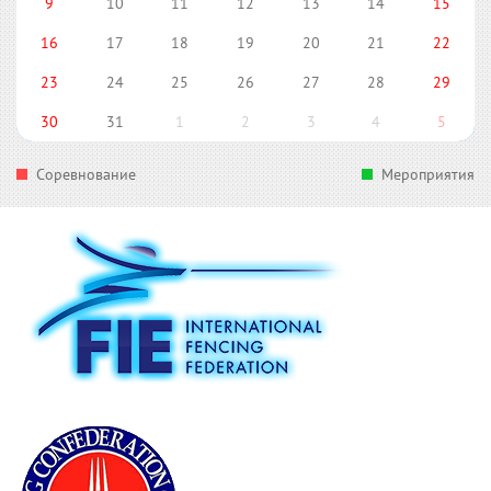
9
10
11
12
13
14
15
16
17
18
19
20
21
22
23
24
25
26
27
28
29
30
31
1
2
3
4
5
Соревнование
Мероприятия