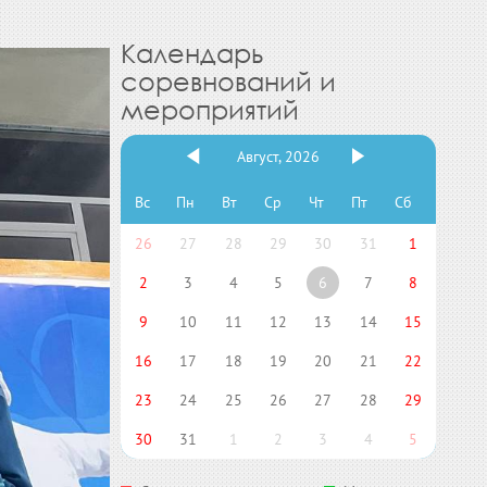
Календарь
соревнований и
мероприятий
Август, 2026
Вс
Пн
Вт
Ср
Чт
Пт
Сб
26
27
28
29
30
31
1
2
3
4
5
6
7
8
9
10
11
12
13
14
15
16
17
18
19
20
21
22
23
24
25
26
27
28
29
30
31
1
2
3
4
5