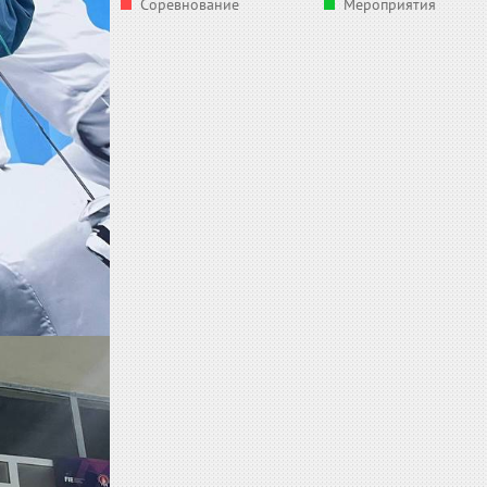
Соревнование
Мероприятия