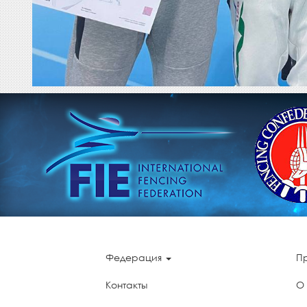
Федерация
П
Контакты
О