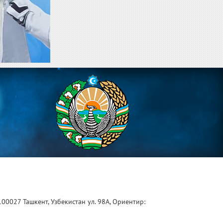
100027 Ташкент, Узбекистан ул. 98А, Ориентир: