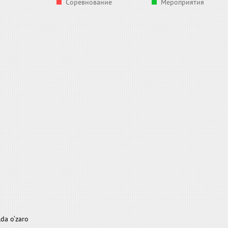
Соревнование
Мероприятия
da o‘zaro