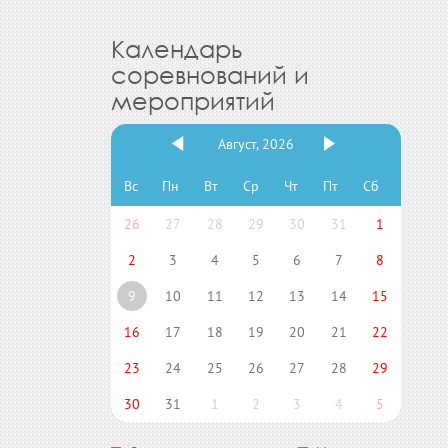
Календарь
соревнований и
мероприятий
Август, 2026
Вс
Пн
Вт
Ср
Чт
Пт
Сб
26
27
28
29
30
31
1
2
3
4
5
6
7
8
9
10
11
12
13
14
15
16
17
18
19
20
21
22
23
24
25
26
27
28
29
30
31
1
2
3
4
5