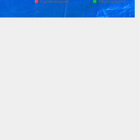
Соревнование
Мероприятия