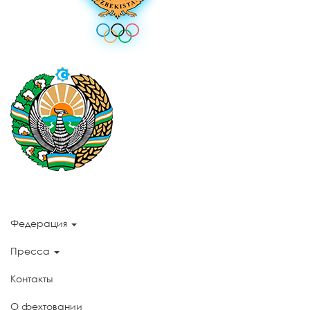
Федерация
Пресса
Контакты
О фехтовании