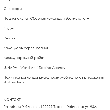
Спонсоры
Национальная Сборная команда Узбекистана
Судьи
Рейтинг
Календарь соревнований
Международный рейтинг
UzNADA - World Anti-Doping Agency
Политика конфиденциальности мобильного приложения
«UzFencing»
Контакт
Республика Узбекистан, 100027 Ташкент, Узбекистан ул. 98А,