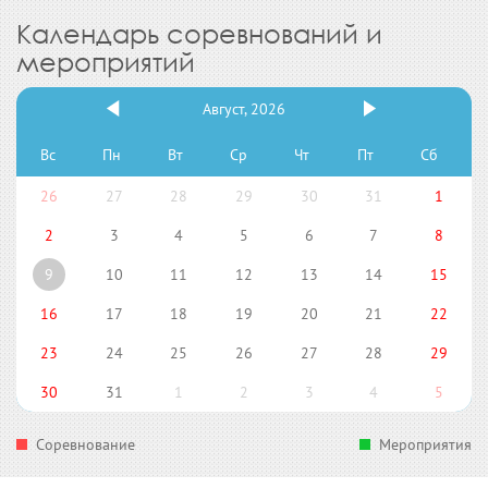
Календарь соревнований и
мероприятий
Август, 2026
Вс
Пн
Вт
Ср
Чт
Пт
Сб
26
27
28
29
30
31
1
2
3
4
5
6
7
8
9
10
11
12
13
14
15
16
17
18
19
20
21
22
23
24
25
26
27
28
29
30
31
1
2
3
4
5
Соревнование
Мероприятия