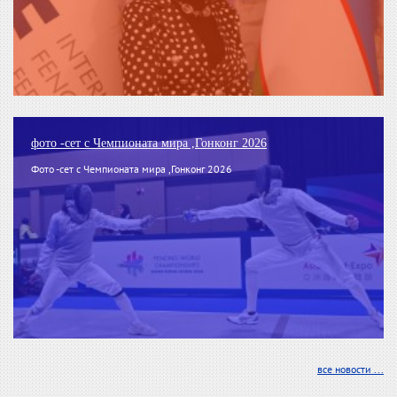
фото -сет с Чемпионата мира ,Гонконг 2026
Фото -сет с Чемпионата мира ,Гонконг 2026
все новости ...