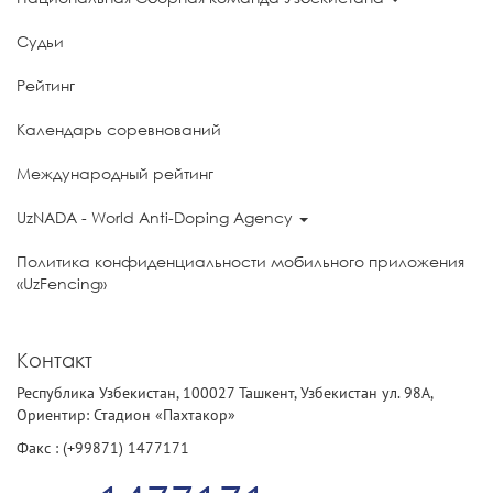
Судьи
Рейтинг
Календарь соревнований
Международный рейтинг
UzNADA - World Anti-Doping Agency
Политика конфиденциальности мобильного приложения
«UzFencing»
Контакт
Республика Узбекистан, 100027 Ташкент, Узбекистан ул. 98А,
Ориентир: Стадион «Пахтакор»
Факс : (+99871) 1477171