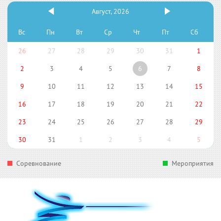
Август, 2026
Вс
Пн
Вт
Ср
Чт
Пт
Сб
26
27
28
29
30
31
1
2
3
4
5
6
7
8
9
10
11
12
13
14
15
16
17
18
19
20
21
22
23
24
25
26
27
28
29
30
31
1
2
3
4
5
Соревнование
Мероприятия