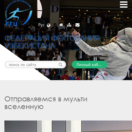
Рус
ФЕДЕРАЦИЯ ФЕХТОВАНИЯ
УЗБЕКИСТАНА
Личный кабинет
Отправляемся в мульти
вселенную