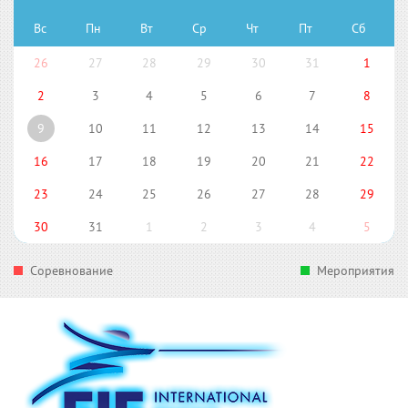
Вс
Пн
Вт
Ср
Чт
Пт
Сб
26
27
28
29
30
31
1
2
3
4
5
6
7
8
9
10
11
12
13
14
15
16
17
18
19
20
21
22
23
24
25
26
27
28
29
30
31
1
2
3
4
5
Соревнование
Мероприятия