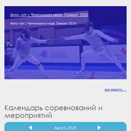
фото -сет с Чемпионата мира ,Гонконг 2026
Фото -сет с Чемпионата мира ,Гонконг 2026
все новости ...
Календарь соревнований и
мероприятий
Август, 2026