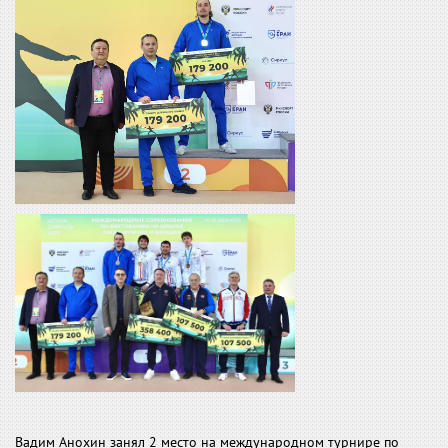
Вадим Анохин занял 2 место на международном турнире по