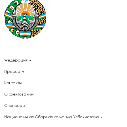
Федерация
Пресса
Контакты
О фехтовании
Спонсоры
Национальная Сборная команда Узбекистана