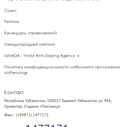
Судьи
Рейтинг
Календарь соревнований
Международный рейтинг
UzNADA - World Anti-Doping Agency
Политика конфиденциальности мобильного приложения
«UzFencing»
Контакт
Республика Узбекистан, 100027 Ташкент, Узбекистан ул. 98А,
Ориентир: Стадион «Пахтакор»
Факс : (+99871) 1477171