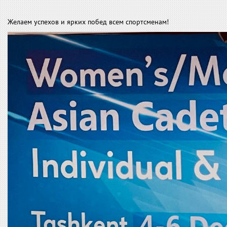
Желаем успехов и ярких побед всем спортсменам!