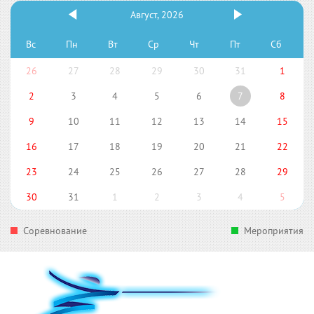
Август, 2026
Вс
Пн
Вт
Ср
Чт
Пт
Сб
26
27
28
29
30
31
1
2
3
4
5
6
7
8
9
10
11
12
13
14
15
16
17
18
19
20
21
22
23
24
25
26
27
28
29
30
31
1
2
3
4
5
Соревнование
Мероприятия