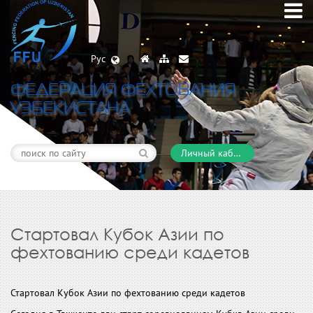
Рус
ФЕДЕРАЦИЯ ФЕХТОВАНИЯ
УЗБЕКИСТАНА
Личный кабинет
Стартовал Кубок Азии по
фехтованию среди кадетов
Стартовал Кубок Азии по фехтованию среди кадетов