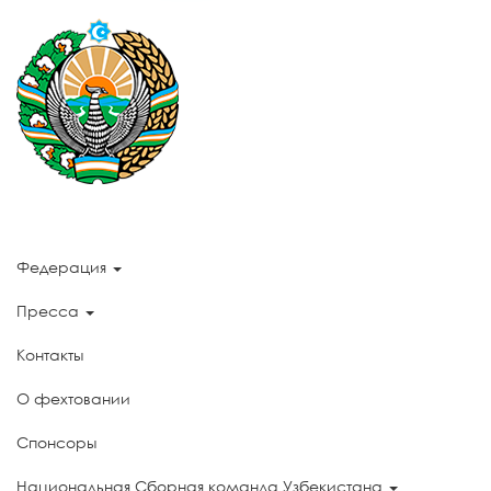
Федерация
Пресса
Контакты
О фехтовании
Спонсоры
Национальная Сборная команда Узбекистана