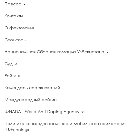
Пресса
Контакты
О фехтовании
Спонсоры
Национальная Сборная команда Узбекистана
Судьи
Рейтинг
Календарь соревнований
Международный рейтинг
UzNADA - World Anti-Doping Agency
Политика конфиденциальности мобильного приложения
«UzFencing»