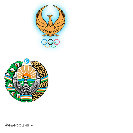
Федерация