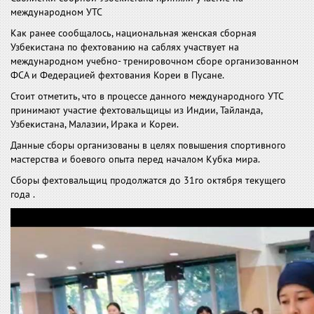
международном УТС
Как ранее сообщалось, национальная женская сборная
Узбекистана по фехтованию на саблях участвует на
международном учебно- тренировочном сборе организованном
ФСА и Федерацией фехтования Кореи в Пусане.
Стоит отметить, что в процессе данного международного УТС
принимают участие фехтовальщицы из Индии, Тайланда,
Узбекистана, Малазии, Ирака и Кореи.
Данные сборы организованы в целях повышения спортивного
мастерства и боевого опыта перед началом Кубка мира.
Сборы фехтовальщиц продолжатся до 31го октября текущего
года .