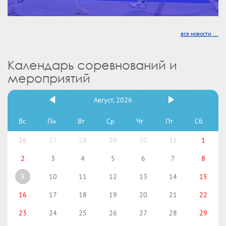
все новости ...
Календарь соревнований и
мероприятий
Август, 2026
Вс
Пн
Вт
Ср
Чт
Пт
Сб
26
27
28
29
30
31
1
2
3
4
5
6
7
8
9
10
11
12
13
14
15
16
17
18
19
20
21
22
23
24
25
26
27
28
29