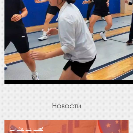
Новости
С днём рождения!