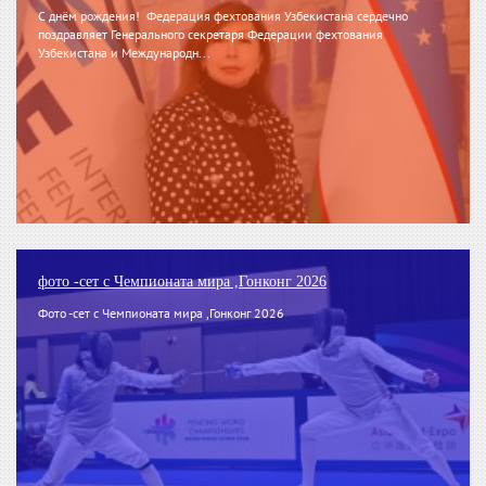
С днём рождения! Федерация фехтования Узбекистана сердечно
поздравляет Генерального секретаря Федерации фехтования
Узбекистана и Международн...
фото -сет с Чемпионата мира ,Гонконг 2026
Фото -сет с Чемпионата мира ,Гонконг 2026