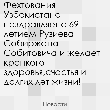
Фехтования
Узбекистана
поздравляет с 69-
летием Рузиева
Собиржана
Собитовича и желает
крепкого
здоровья,счастья и
долгих лет жизни!
Новости