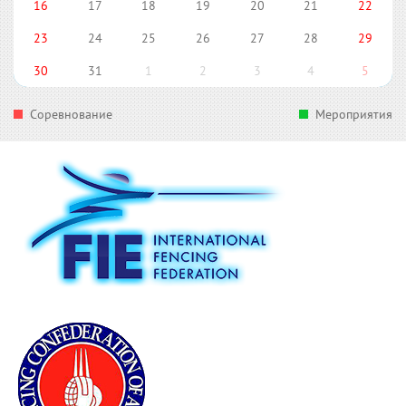
16
17
18
19
20
21
22
23
24
25
26
27
28
29
30
31
1
2
3
4
5
Соревнование
Мероприятия