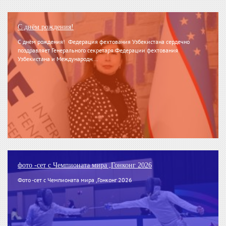
С днём рождения!
С днём рождения! Федерация фехтования Узбекистана сердечно
поздравляет Генерального секретаря Федерации фехтования
Узбекистана и Международн...
фото -сет с Чемпионата мира ,Гонконг 2026
Фото -сет с Чемпионата мира ,Гонконг 2026