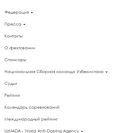
Федерация
Пресса
Контакты
О фехтовании
Спонсоры
Национальная Сборная команда Узбекистана
Судьи
Рейтинг
Календарь соревнований
Международный рейтинг
UzNADA - World Anti-Doping Agency