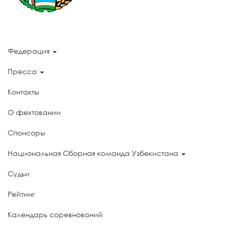
Федерация
Пресса
Контакты
О фехтовании
Спонсоры
Национальная Сборная команда Узбекистана
Судьи
Рейтинг
Календарь соревнований