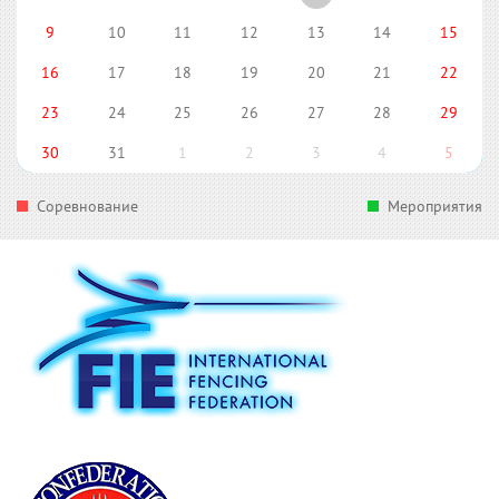
9
10
11
12
13
14
15
16
17
18
19
20
21
22
23
24
25
26
27
28
29
30
31
1
2
3
4
5
Соревнование
Мероприятия