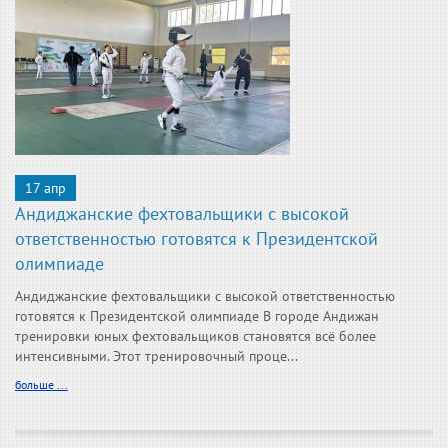
17 апр
Андиджанские фехтовальщики с высокой
ответственностью готовятся к Президентской
олимпиаде
Андиджанские фехтовальщики с высокой ответственностью
готовятся к Президентской олимпиаде В городе Андижан
тренировки юных фехтовальщиков становятся всё более
интенсивными. Этот тренировочный проце...
больше ...