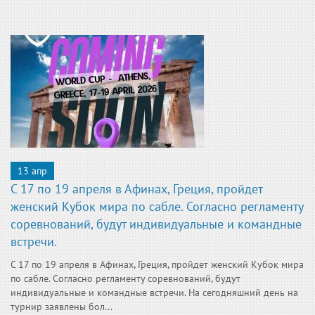
13 апр
С 17 по 19 апреля в Афинах, Греция, пройдет
женский Кубок мира по сабле. Согласно регламенту
соревнований, будут индивидуальные и командные
встречи.
С 17 по 19 апреля в Афинах, Греция, пройдет женский Кубок мира
по сабле. Согласно регламенту соревнований, будут
индивидуальные и командные встречи. На сегодняшний день на
турнир заявлены бол...