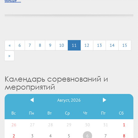
больше ...
«
6
7
8
9
10
11
12
13
14
15
»
Календарь соревнований и
мероприятий
Август, 2026
Вс
Пн
Вт
Ср
Чт
Пт
Сб
26
27
28
29
30
31
1
2
3
4
5
6
7
8