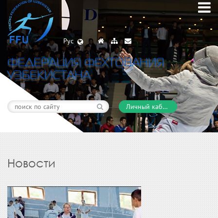
Рус
ФЕДЕРАЦИЯ ФЕХТОВАНИЯ
УЗБЕКИСТАНА
Личный кабинет
Новости