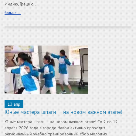
Индию, Грецию, ...
больше ...
13 апр
Юные мастера шпаги — на новом важном этапе!
Юные мастера шпаги — на новом важном этапе! Со 2 по 12
апреля 2026 года в городе Навои активно проходит
региональный учебно-тренировочный сбор молодых