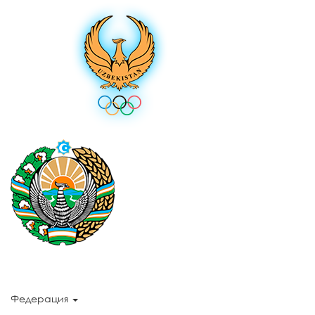
Федерация