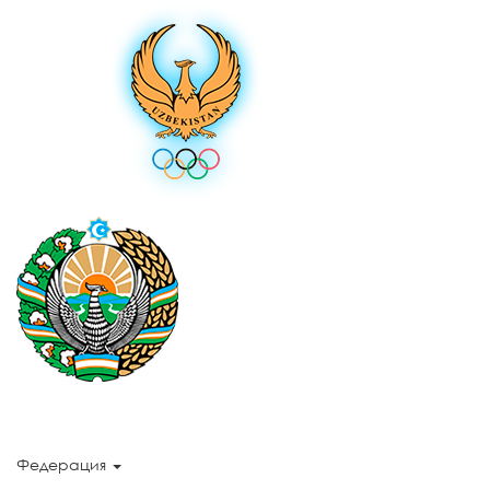
Федерация