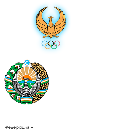
Федерация