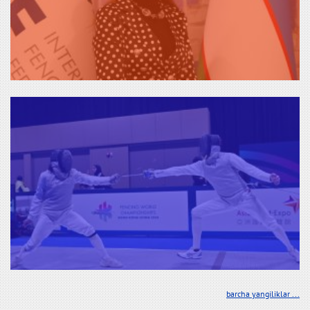
barcha yangiliklar ...