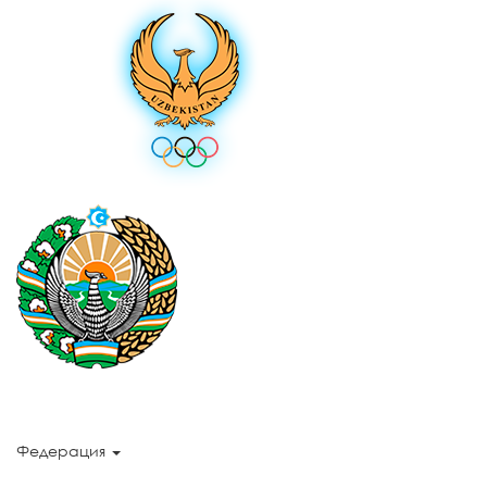
Федерация