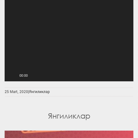
00:00
25 Mart, 2020|
Янгиликлар
Янгиликлар