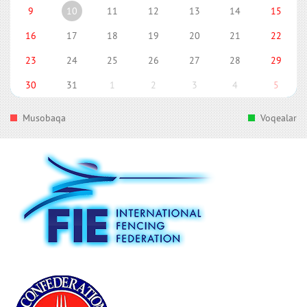
9
10
11
12
13
14
15
16
17
18
19
20
21
22
23
24
25
26
27
28
29
30
31
1
2
3
4
5
Musobaqa
Voqealar