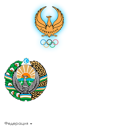
Федерация