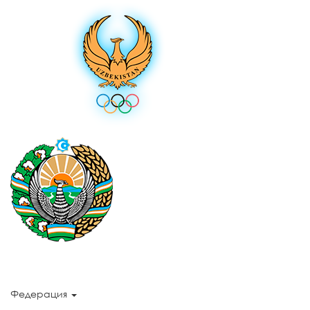
Федерация