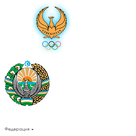
Федерация