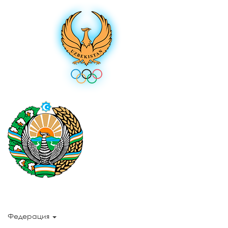
Федерация