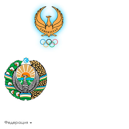
Федерация