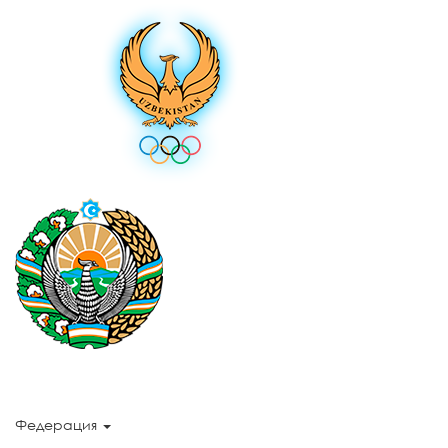
Федерация