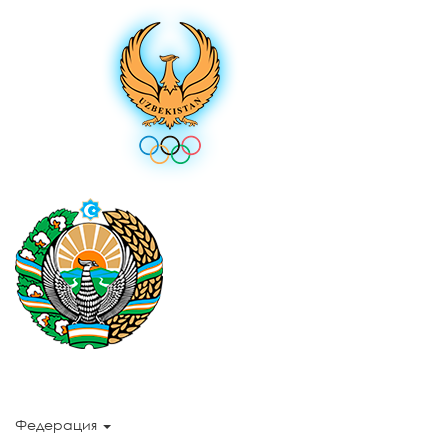
Федерация