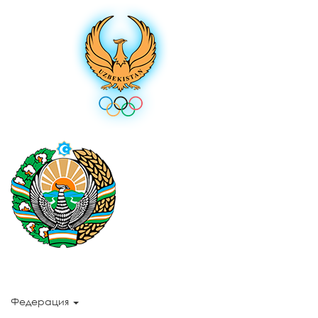
Федерация