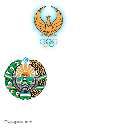
Федерация