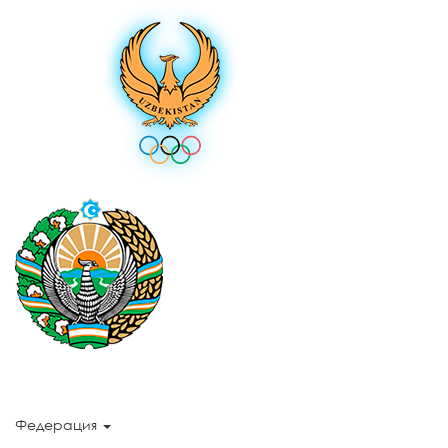
Федерация