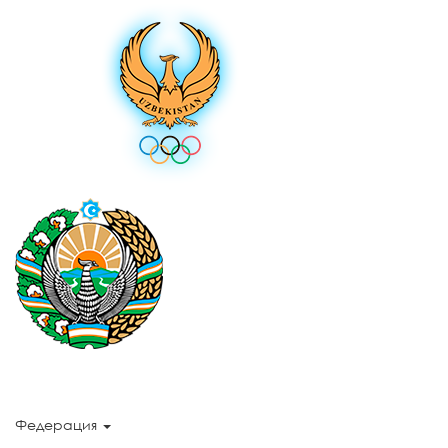
Федерация