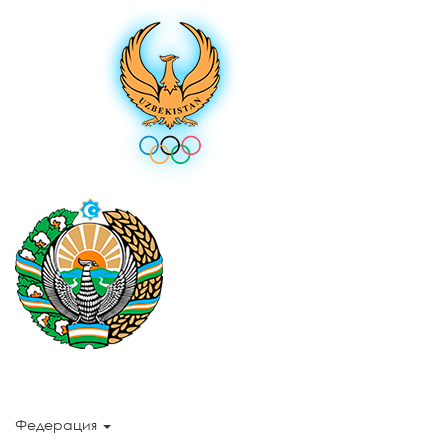
Федерация