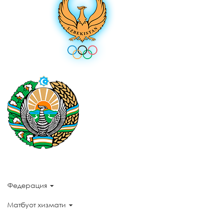
Федерация
Матбуот хизмати