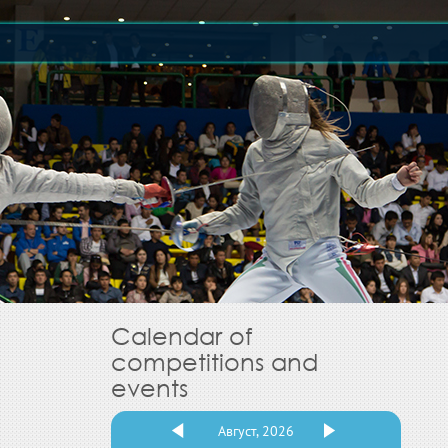
Calendar of
competitions and
events
Август, 2026