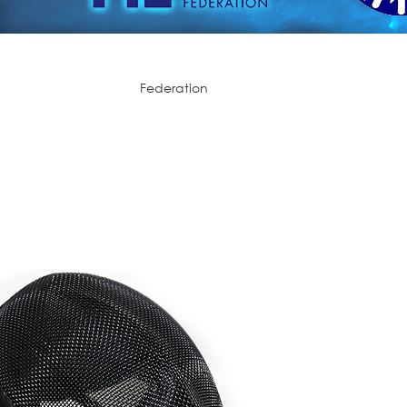
Federation